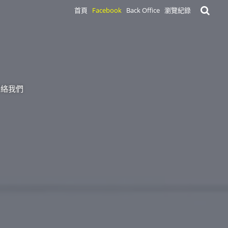
首頁
Facebook
Back Office
瀏覽紀錄
聯絡我們