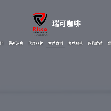
瑞可咖啡
們
最新消息
代理品牌
客戶案例
客戶服務
預約體驗