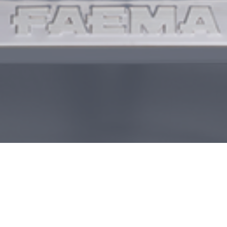
首頁
Facebook
Back Office
瀏覽紀錄
Menu
咖啡機清潔保養