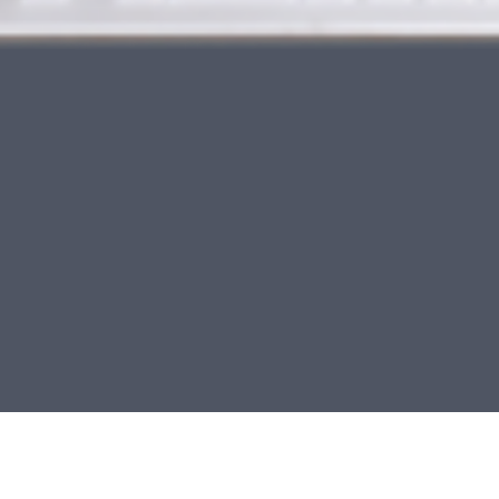
首頁
Facebook
Back Office
瀏覽紀錄