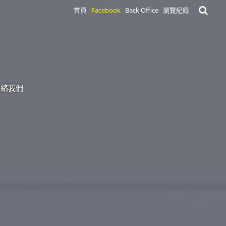
首頁
Facebook
Back Office
瀏覽紀錄
聯絡我們