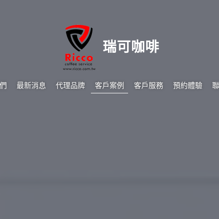
瑞可咖啡
們
最新消息
代理品牌
客戶案例
客戶服務
預約體驗