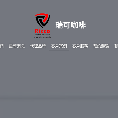
瑞可咖啡
們
最新消息
代理品牌
客戶案例
客戶服務
預約體驗