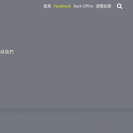
首頁
Facebook
Back Office
瀏覽紀錄
聯絡我們